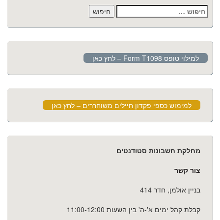
חיפוש:
למילוי טופס Form T1098 – לחץ כאן
למימוש כספי פקדון חיילים משוחררים – לחץ כאן
מחלקת חשבונות סטודנטים
צור קשר
בניין אולמן, חדר 414
קבלת קהל ימים א'-ה' בין השעות 11:00-12:00