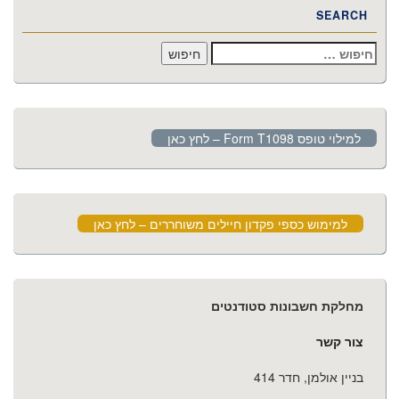
SEARCH
חיפוש:
למילוי טופס Form T1098 – לחץ כאן
למימוש כספי פקדון חיילים משוחררים – לחץ כאן
מחלקת חשבונות סטודנטים
צור קשר
בניין אולמן, חדר 414